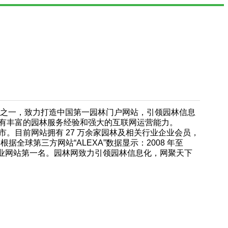
门户网站之一，致力打造中国第一园林门户网站，引领园林信息
有丰富的园林服务经验和强大的互联网运营能力。
。目前网站拥有 27 万余家园林及相关行业企业会员，
；根据全球第三方网站“ALEXA”数据显示：2008 年至
园林行业网站第一名。园林网致力引领园林信息化，网聚天下