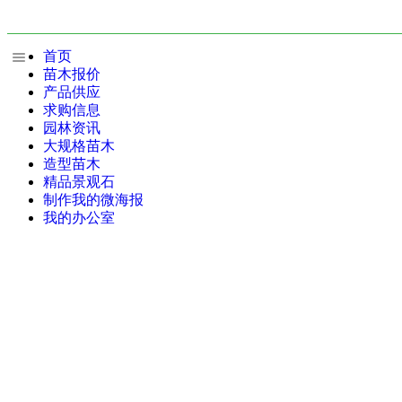
首页
苗木报价
产品供应
求购信息
园林资讯
大规格苗木
造型苗木
精品景观石
制作我的微海报
我的办公室