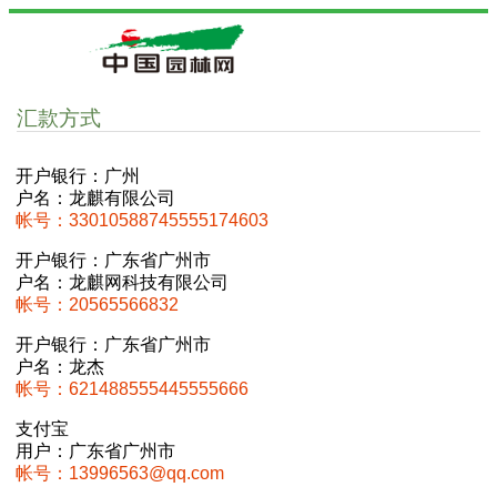
汇款方式
开户银行：广州
户名：龙麒有限公司
帐号：33010588745555174603
开户银行：广东省广州市
户名：龙麒网科技有限公司
帐号：20565566832
开户银行：广东省广州市
户名：龙杰
帐号：621488555445555666
支付宝
用户：广东省广州市
帐号：13996563@qq.com