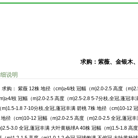
求购：紫薇、金银木
详细说明
求购： 紫薇 12株 地径（cm)≥4/枝 冠幅（m)2.0-2.5 高度（m)2
m)≥4/枝 冠幅（m)2.0-2.5 高度（m)2.5-2.8 5-7分枝,全冠,蓬冠
m)1.5-1.8 7-10分枝,全冠,蓬冠丰满 碧桃 7株 地径（cm)10-12 
 地径（cm)10-12 冠幅（m)2.0-2.5 高度（m)2.0-2.5 全冠,蓬冠丰
)2.5-3.0 全冠,蓬冠丰满 大叶黄杨球A 40株 冠幅（m)1.5-1.8 
（m)1.2-1.5 高度（m)1.0-1.2 全冠,冠球饱满,不偏冠 大叶黄杨球C 