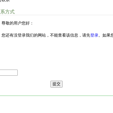
联系方式
尊敬的用户您好：
您还有没登录我们的网站，不能查看该信息，请先
登录
。如果