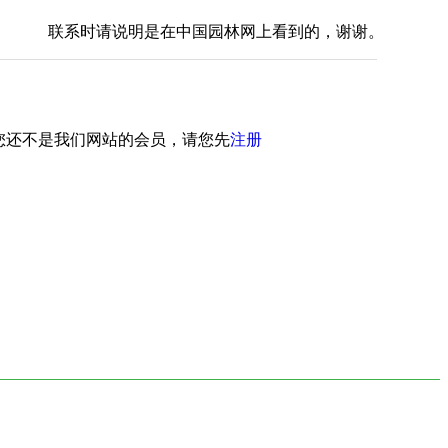
联系时请说明是在中国园林网上看到的，谢谢。
您还不是我们网站的会员，请您先
注册