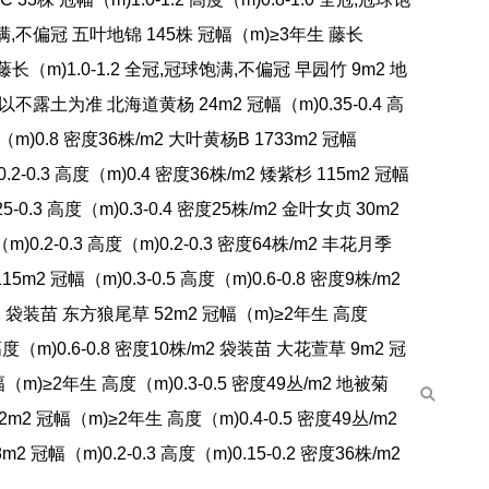
冠球饱满,不偏冠 五叶地锦 145株 冠幅（m)≥3年生 藤长
藤长（m)1.0-1.2 全冠,冠球饱满,不偏冠 早园竹 9m2 地
以不露土为准 北海道黄杨 24m2 冠幅（m)0.35-0.4 高
度（m)0.8 密度36株/m2 大叶黄杨B 1733m2 冠幅
0.2-0.3 高度（m)0.4 密度36株/m2 矮紫杉 115m2 冠幅
25-0.3 高度（m)0.3-0.4 密度25株/m2 金叶女贞 30m2
)0.2-0.3 高度（m)0.2-0.3 密度64株/m2 丰花月季
15m2 冠幅（m)0.3-0.5 高度（m)0.6-0.8 密度9株/m2
m2 袋装苗 东方狼尾草 52m2 冠幅（m)≥2年生 高度
高度（m)0.6-0.8 密度10株/m2 袋装苗 大花萱草 9m2 冠
幅（m)≥2年生 高度（m)0.3-0.5 密度49丛/m2 地被菊
2m2 冠幅（m)≥2年生 高度（m)0.4-0.5 密度49丛/m2
2 冠幅（m)0.2-0.3 高度（m)0.15-0.2 密度36株/m2