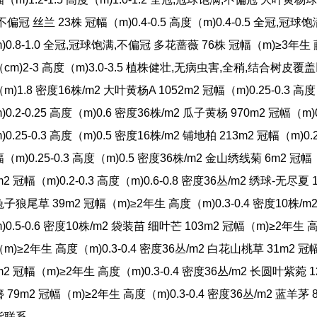
不偏冠 丝兰 23株 冠幅（m)0.4-0.5 高度（m)0.4-0.5 全冠,
)0.8-1.0 全冠,冠球饱满,不偏冠 多花蔷薇 76株 冠幅（m)≥3年生 
cm)2-3 高度（m)3.0-3.5 植株健壮,无病虫害,全稍,结合树皮覆盖
m)1.8 密度16株/m2 大叶黄杨A 1052m2 冠幅（m)0.25-0.3 高
)0.2-0.25 高度（m)0.6 密度36株/m2 瓜子黄杨 970m2 冠幅（m)
)0.25-0.3 高度（m)0.5 密度16株/m2 铺地柏 213m2 冠幅（m)0.
（m)0.25-0.3 高度（m)0.5 密度36株/m2 金山绣线菊 6m2 冠幅（m
m2 冠幅（m)0.2-0.3 高度（m)0.6-0.8 密度36丛/m2 绣球-无尽夏 1
子狼尾草 39m2 冠幅（m)≥2年生 高度（m)0.3-0.4 密度10株/
)0.5-0.6 密度10株/m2 袋装苗 细叶芒 103m2 冠幅（m)≥2年生 
m)≥2年生 高度（m)0.3-0.4 密度36丛/m2 白花山桃草 31m2 冠
m2 冠幅（m)≥2年生 高度（m)0.3-0.4 密度36丛/m2 长圆叶紫菀 1
 79m2 冠幅（m)≥2年生 高度（m)0.3-0.4 密度36丛/m2 蓝羊茅 8m
货联系