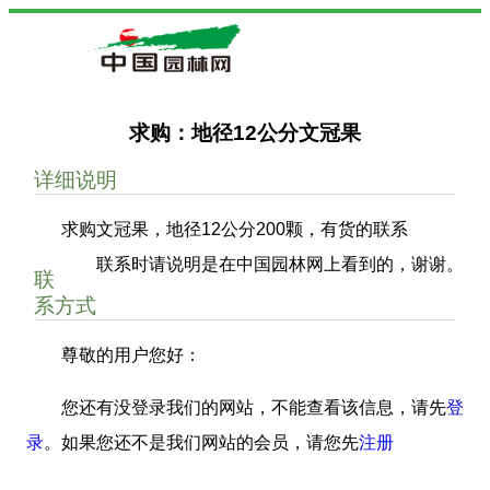
求购：地径12公分文冠果
详细说明
求购文冠果，地径12公分200颗，有货的联系
联系时请说明是在中国园林网上看到的，谢谢。
联
系方式
尊敬的用户您好：
您还有没登录我们的网站，不能查看该信息，请先
登
录
。如果您还不是我们网站的会员，请您先
注册