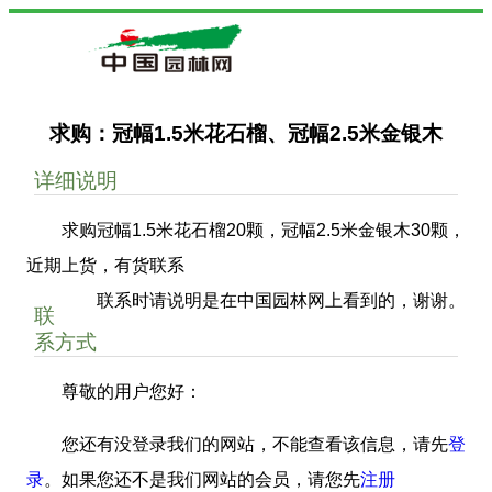
求购：冠幅1.5米花石榴、冠幅2.5米金银木
详细说明
求购冠幅1.5米花石榴20颗，冠幅2.5米金银木30颗，
近期上货，有货联系
联系时请说明是在中国园林网上看到的，谢谢。
联
系方式
尊敬的用户您好：
您还有没登录我们的网站，不能查看该信息，请先
登
录
。如果您还不是我们网站的会员，请您先
注册