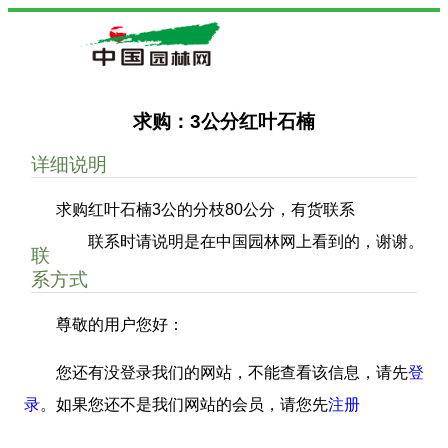
求购：3公分红叶石楠
详细说明
求购红叶石楠3公的分枝80公分，有货联系
联系时请说明是在中国园林网上看到的，谢谢。
联
系方式
尊敬的用户您好：
您还有没登录我们的网站，不能查看该信息，请先
登
录
。如果您还不是我们网站的会员，请您先
注册