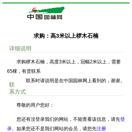
求购：高3米以上椤木石楠
详细说明
求购椤木石楠，高度3米以上，冠幅2米以上，需要
65棵，有货联系
联系时请说明是在中国园林网上看到的，谢谢。
联
系方式
尊敬的用户您好：
您还有没登录我们的网站，不能查看该信息，请先
登
录
。如果您还不是我们网站的会员，请您先
注册