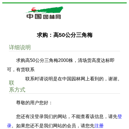
求购：高50公分三角梅
详细说明
求购高50公分三角梅2000株，清场货高度达标即
可，有货联系
联系时请说明是在中国园林网上看到的，谢谢。
联
系方式
尊敬的用户您好：
您还有没登录我们的网站，不能查看该信息，请先
登
录
。如果您还不是我们网站的会员，请您先
注册