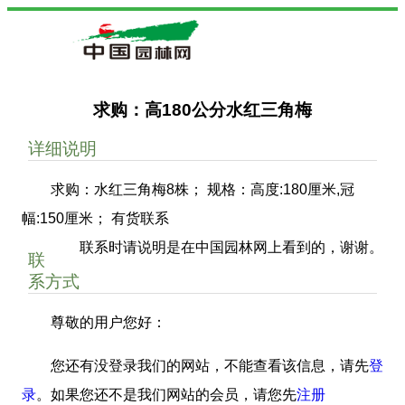
求购：高180公分水红三角梅
详细说明
求购：水红三角梅8株； 规格：高度:180厘米,冠
幅:150厘米； 有货联系
联系时请说明是在中国园林网上看到的，谢谢。
联
系方式
尊敬的用户您好：
您还有没登录我们的网站，不能查看该信息，请先
登
录
。如果您还不是我们网站的会员，请您先
注册