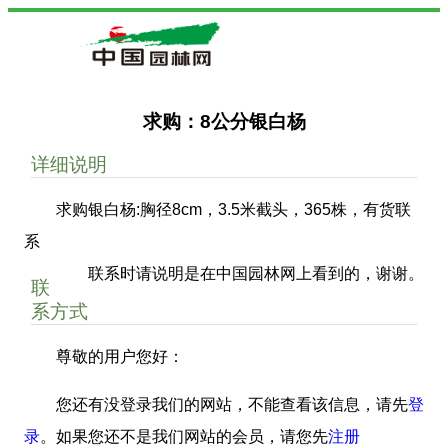
求购：8公分银白杨
详细说明
求购银白杨:胸径8cm，3.5米截头，365株，有货联
系
联系时请说明是在中国园林网上看到的，谢谢。
联
系方式
尊敬的用户您好：
您还有没登录我们的网站，不能查看该信息，请先
登
录
。如果您还不是我们网站的会员，请您先
注册