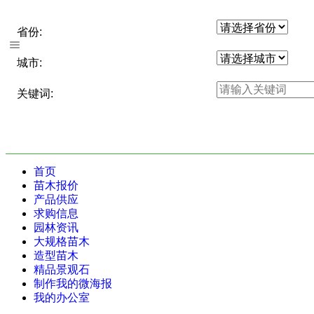
省份:
城市:
关键词:
首页
苗木报价
产品供应
求购信息
园林资讯
大规格苗木
造型苗木
精品景观石
制作我的微海报
我的办公室