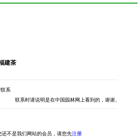
福建茶
货联系
联系时请说明是在中国园林网上看到的，谢谢。
您还不是我们网站的会员，请您先
注册