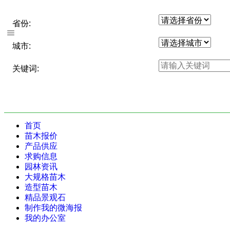
省份:
城市:
关键词:
首页
苗木报价
产品供应
求购信息
园林资讯
大规格苗木
造型苗木
精品景观石
制作我的微海报
我的办公室