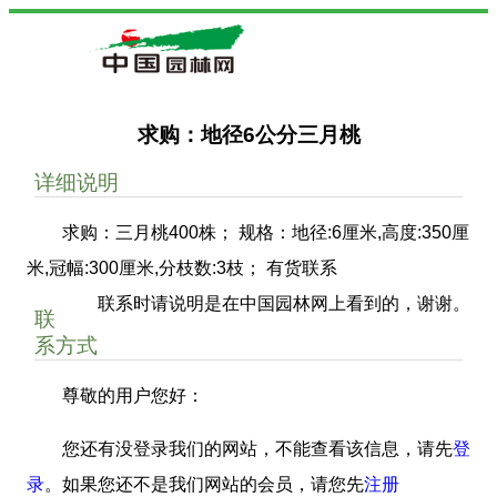
求购：地径6公分三月桃
详细说明
求购：三月桃400株； 规格：地径:6厘米,高度:350厘
米,冠幅:300厘米,分枝数:3枝； 有货联系
联系时请说明是在中国园林网上看到的，谢谢。
联
系方式
尊敬的用户您好：
您还有没登录我们的网站，不能查看该信息，请先
登
录
。如果您还不是我们网站的会员，请您先
注册