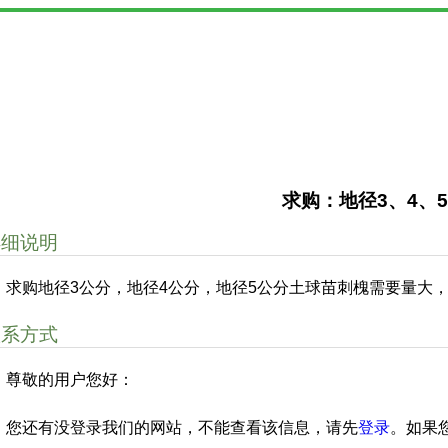
求购：地径3、4、
详细说明
求购地径3公分，地径4公分，地径5公分土球苗刺槐需要量大，
联系方式
尊敬的用户您好：
您还有没登录我们的网站，不能查看该信息，请先
登录
。如果