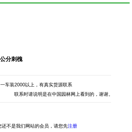
5公分刺槐
一车装2000以上，有真实货源联系
联系时请说明是在中国园林网上看到的，谢谢。
您还不是我们网站的会员，请您先
注册