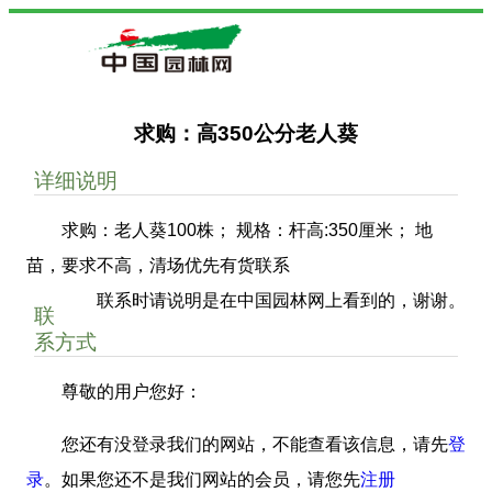
求购：高350公分老人葵
详细说明
求购：老人葵100株； 规格：杆高:350厘米； 地
苗，要求不高，清场优先有货联系
联系时请说明是在中国园林网上看到的，谢谢。
联
系方式
尊敬的用户您好：
您还有没登录我们的网站，不能查看该信息，请先
登
录
。如果您还不是我们网站的会员，请您先
注册