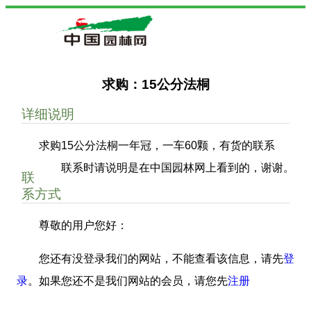
求购：15公分法桐
详细说明
求购15公分法桐一年冠，一车60颗，有货的联系
联系时请说明是在中国园林网上看到的，谢谢。
联
系方式
尊敬的用户您好：
您还有没登录我们的网站，不能查看该信息，请先
登
录
。如果您还不是我们网站的会员，请您先
注册