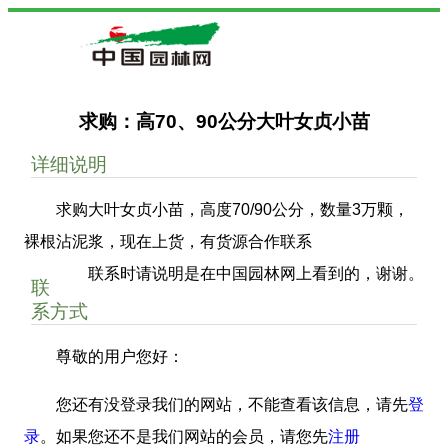
求购：高70、90公分大叶女贞小苗
详细说明
求购大叶女贞小苗，高度70/90公分，数量3万颗，
裸根沾泥浆，现在上货，有货源合作联系
联系时请说明是在中国园林网上看到的，谢谢。
联
系方式
尊敬的用户您好：
您还有没登录我们的网站，不能查看该信息，请先
登
录
。如果您还不是我们网站的会员，请您先
注册