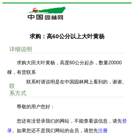
求购：高60公分以上大叶黄杨
详细说明
求购大田大叶黄杨，高度60公分起步，数量20000
棵，有货联系
联系时请说明是在中国园林网上看到的，谢谢。
联
系方式
尊敬的用户您好：
您还有没登录我们的网站，不能查看该信息，请先
登
录
。如果您还不是我们网站的会员，请您先
注册