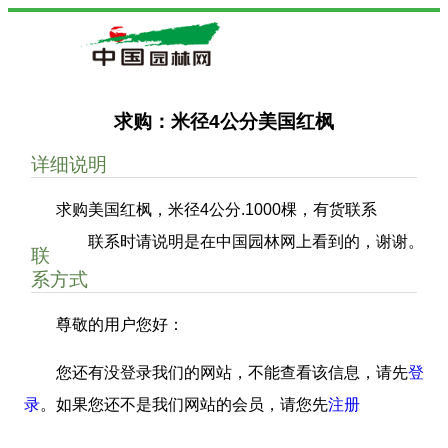
求购：米径4公分美国红枫
详细说明
求购美国红枫，米径4公分.1000棵，有货联系
联系时请说明是在中国园林网上看到的，谢谢。
联
系方式
尊敬的用户您好：
您还有没登录我们的网站，不能查看该信息，请先
登
录
。如果您还不是我们网站的会员，请您先
注册