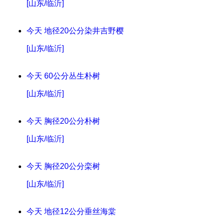
[山东/临沂]
今天
地径20公分染井吉野樱
[山东/临沂]
今天
60公分丛生朴树
[山东/临沂]
今天
胸径20公分朴树
[山东/临沂]
今天
胸径20公分栾树
[山东/临沂]
今天
地径12公分垂丝海棠