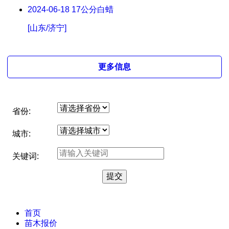
2024-06-18
17公分白蜡
[山东/济宁]
更多信息
省份:
城市:
关键词:
首页
苗木报价