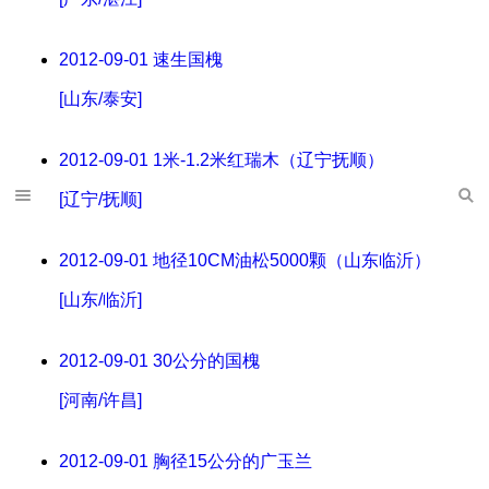
2012-09-01
速生国槐
[山东/泰安]
2012-09-01
1米-1.2米红瑞木（辽宁抚顺）
[辽宁/抚顺]
2012-09-01
地径10CM油松5000颗（山东临沂）
[山东/临沂]
2012-09-01
30公分的国槐
[河南/许昌]
2012-09-01
胸径15公分的广玉兰