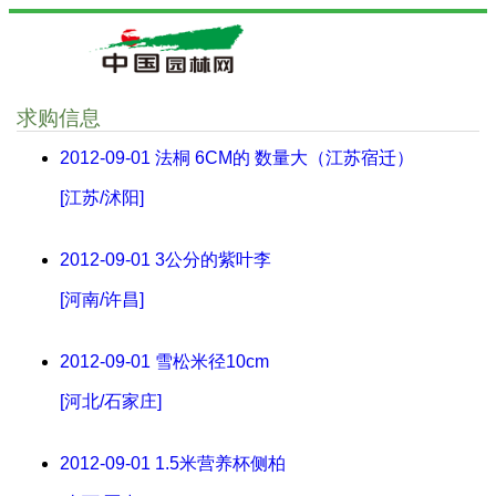
求购信息
2012-09-01
法桐 6CM的 数量大（江苏宿迁）
[江苏/沭阳]
2012-09-01
3公分的紫叶李
[河南/许昌]
2012-09-01
雪松米径10cm
[河北/石家庄]
2012-09-01
1.5米营养杯侧柏