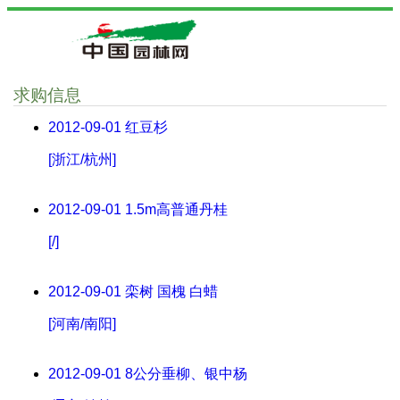
求购信息
2012-09-01
红豆杉
[浙江/杭州]
2012-09-01
1.5m高普通丹桂
[/]
2012-09-01
栾树 国槐 白蜡
[河南/南阳]
2012-09-01
8公分垂柳、银中杨