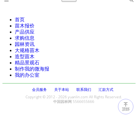
首页
苗木报价
产品供应
求购信息
园林资讯
大规格苗木
造型苗木
精品景观石
制作我的微海报
我的办公室
会员服务
关于本站
联系我们
汇款方式
Copyright © 2012 - 2026 yuanlin.com All Rights Reserved.
中国园林网 5566655666