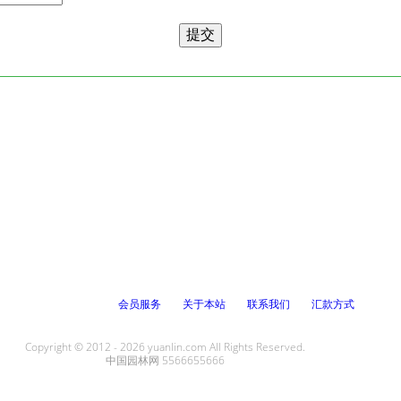
会员服务
关于本站
联系我们
汇款方式
Copyright © 2012 - 2026 yuanlin.com All Rights Reserved.
中国园林网 5566655666