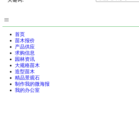
首页
苗木报价
产品供应
求购信息
园林资讯
大规格苗木
造型苗木
精品景观石
制作我的微海报
我的办公室