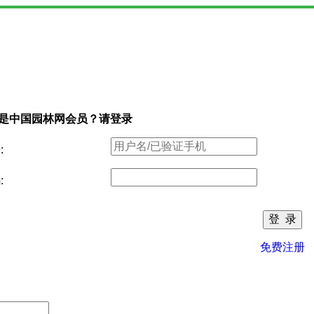
是中国园林网会员？请登录
:
:
免费注册