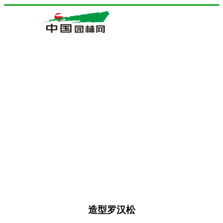
造型罗汉松