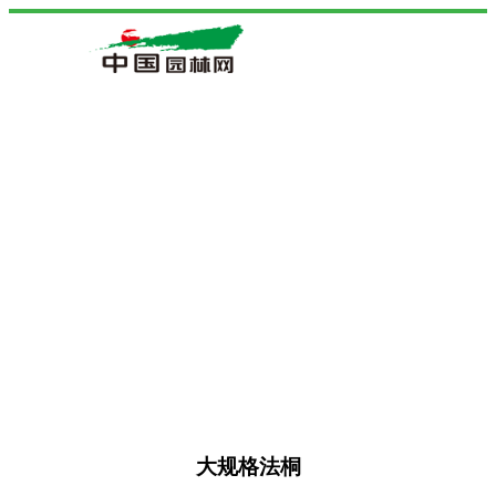
大规格法桐