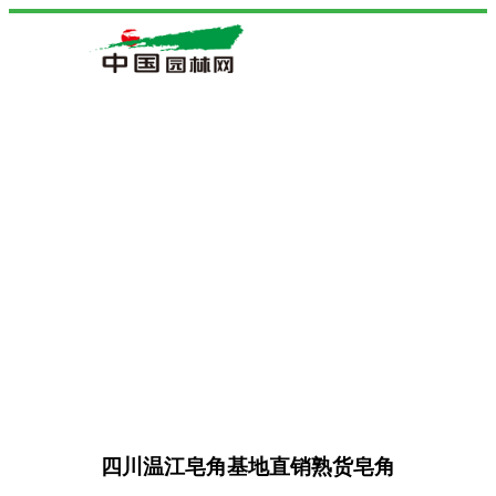
四川温江皂角基地直销熟货皂角