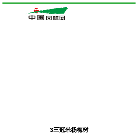
3三冠米杨梅树