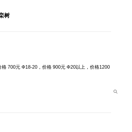
山栾树
 700元 Φ18-20，价格 900元 Φ20以上，价格1200