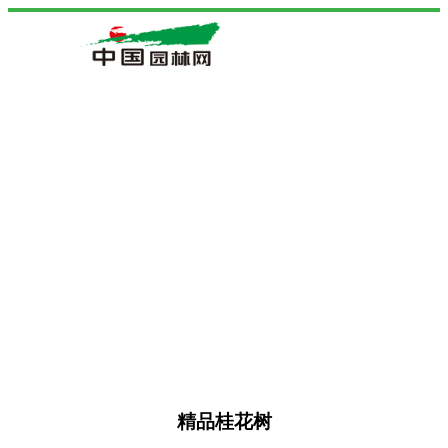
精品桂花树