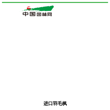
进口羽毛枫