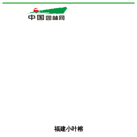
福建小叶榕