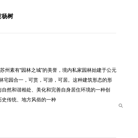
黄杨树
 苏州素有“园林之城”的美誉，境内私家园林始建于公元
园林宅园合一，可赏，可游，可居。这种建筑形态的形
与自然和谐相处、美化和完善自身居住环境的一种创
历史传统、地方风俗的一种