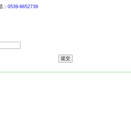
 话：
0539-6652739