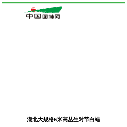
湖北大规格6米高丛生对节白蜡