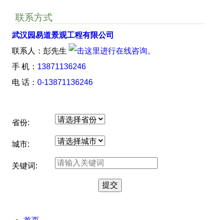
联系方式
武汉园易道景观工程有限公司
联系人：彭先生
手 机：
13871136246
电 话：
0-13871136246
省份:
城市:
关键词: