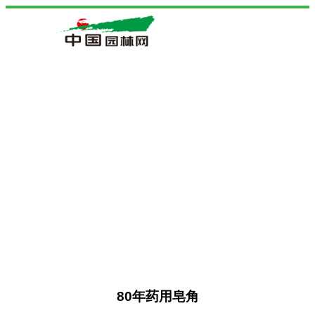
80年药用皂角