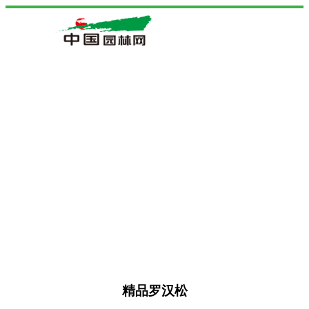
精品罗汉松