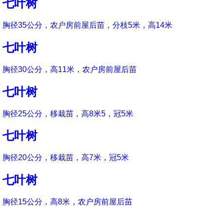
七叶树
胸径35公分，农户房前屋后苗，分枝5米，高14米
七叶树
胸径30公分，高11米，农户房前屋后苗
七叶树
胸径25公分，移栽苗，高8米5，冠5米
七叶树
胸径20公分，移栽苗，高7米，冠5米
七叶树
胸径15公分，高8米，农户房前屋后苗