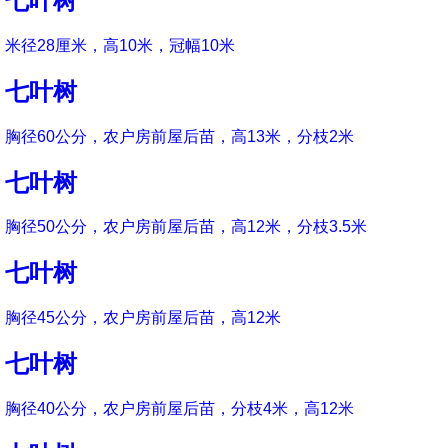
七叶树
米径28厘米，高10米，冠幅10米
七叶树
胸径60公分，农户房前屋后苗，高13米，分枝2米
七叶树
胸径50公分，农户房前屋后苗，高12米，分枝3.5米
七叶树
胸径45公分，农户房前屋后苗，高12米
七叶树
胸径40公分，农户房前屋后苗，分枝4米，高12米