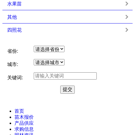
水果苗
其他
四照花
省份:
城市:
关键词:
首页
苗木报价
产品供应
求购信息