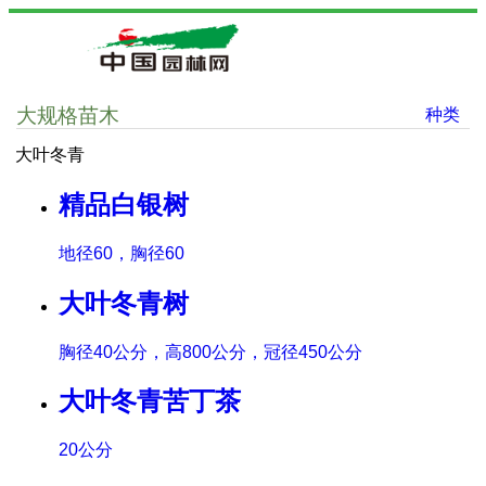
大规格苗木
种类
大叶冬青
精品白银树
地径60，胸径60
大叶冬青树
胸径40公分，高800公分，冠径450公分
大叶冬青苦丁茶
20公分