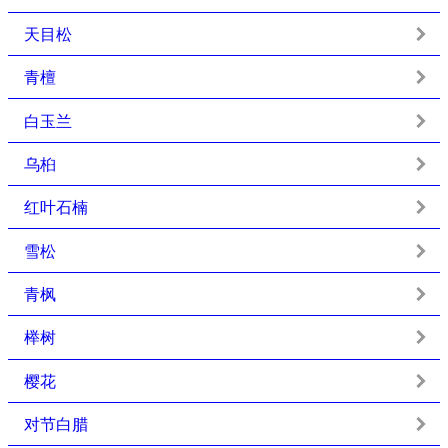
天目松
青檀
白玉兰
乌桕
红叶石楠
雪松
青枫
榉树
樱花
对节白腊