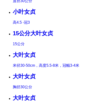
直径30公分
小叶女贞
高4.5 -冠3
15公分大叶女贞
15公分
大叶女贞
米径30-50cm，高度5.5-8米，冠幅3-4米
大叶女贞
胸径30公分
大叶女贞