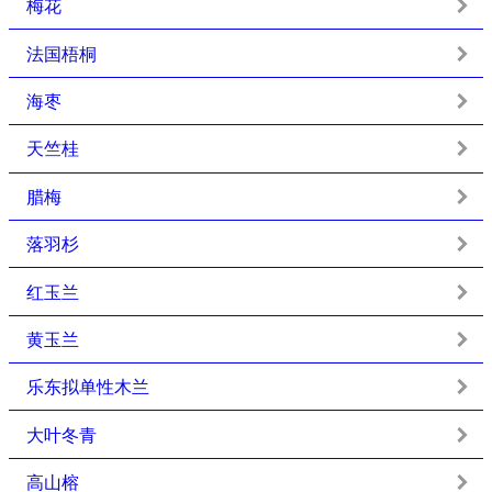
梅花
法国梧桐
海枣
天竺桂
腊梅
落羽杉
红玉兰
黄玉兰
乐东拟单性木兰
大叶冬青
高山榕