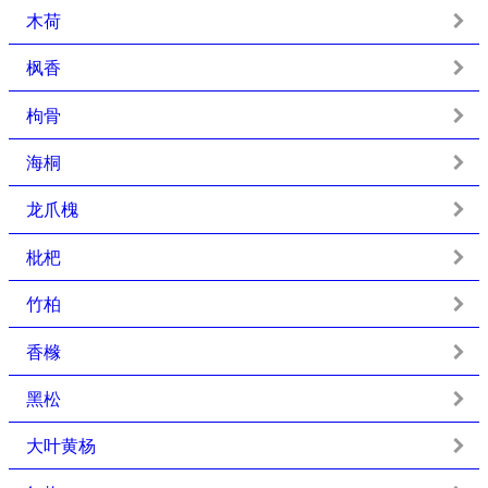
木荷
枫香
枸骨
海桐
龙爪槐
枇杷
竹柏
香橼
黑松
大叶黄杨