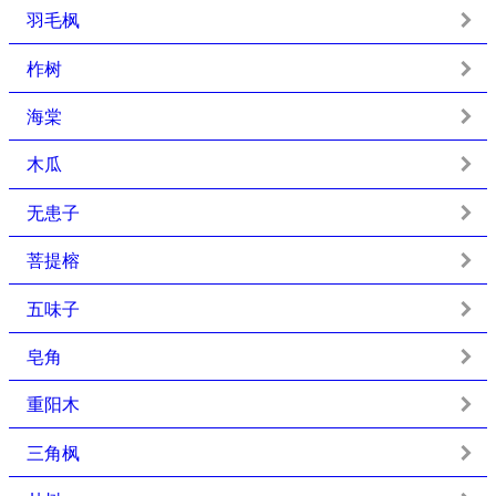
羽毛枫
柞树
海棠
木瓜
无患子
菩提榕
五味子
皂角
重阳木
三角枫