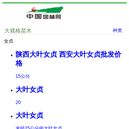
大规格苗木
种类
女贞
陕西大叶女贞 西安大叶女贞批发价
格
15公分
大叶女贞
20
大叶女贞
米经25公分的大叶女贞