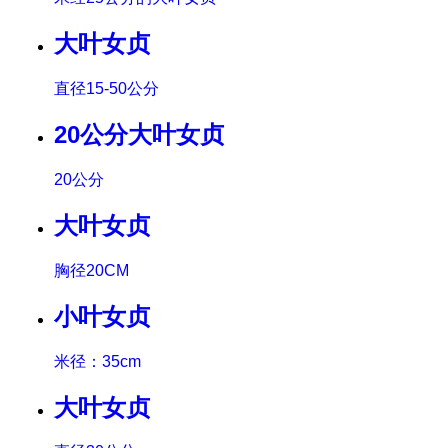
大叶女贞
直径15-50公分
20公分大叶女贞
20公分
大叶女贞
胸径20CM
小叶女贞
米径：35cm
大叶女贞