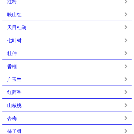
红梅
映山红
天目杜鹃
七叶树
杜仲
香榧
广玉兰
红茴香
山核桃
杏梅
柿子树