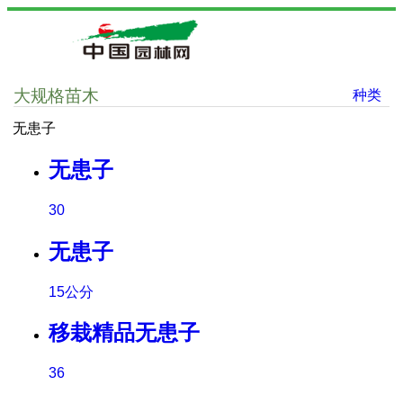
大规格苗木
种类
无患子
无患子
30
无患子
15公分
移栽精品无患子
36