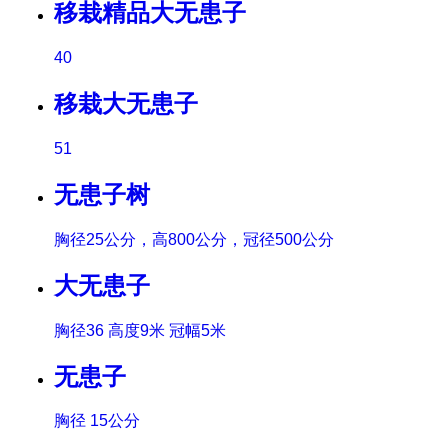
移栽精品大无患子
40
移栽大无患子
51
无患子树
胸径25公分，高800公分，冠径500公分
大无患子
胸径36 高度9米 冠幅5米
无患子
胸径 15公分