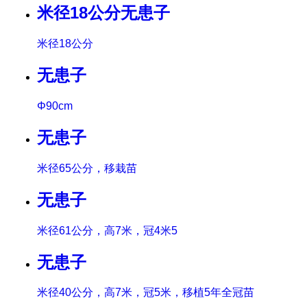
米径18公分无患子
米径18公分
无患子
Φ90cm
无患子
米径65公分，移栽苗
无患子
米径61公分，高7米，冠4米5
无患子
米径40公分，高7米，冠5米，移植5年全冠苗