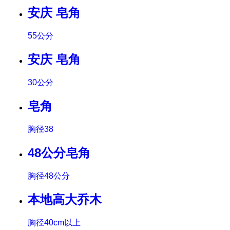
安庆 皂角
55公分
安庆 皂角
30公分
皂角
胸径38
48公分皂角
胸径48公分
本地高大乔木
胸径40cm以上