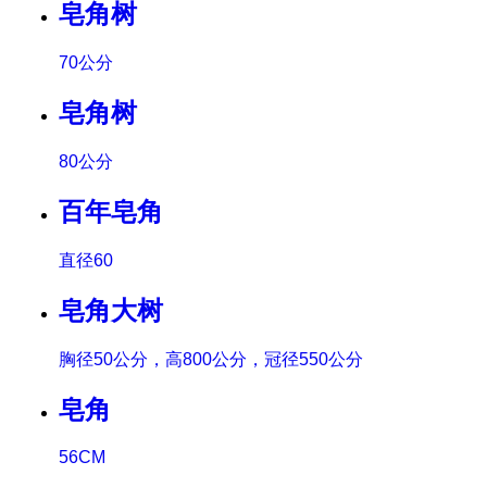
皂角树
70公分
皂角树
80公分
百年皂角
直径60
皂角大树
胸径50公分，高800公分，冠径550公分
皂角
56CM