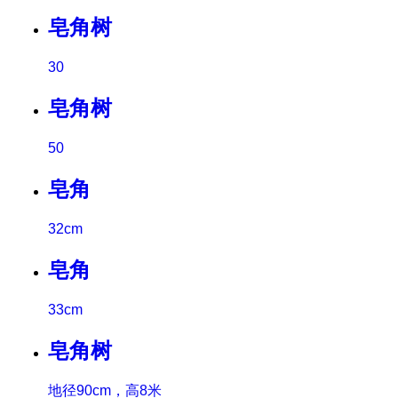
皂角树
30
皂角树
50
皂角
32cm
皂角
33cm
皂角树
地径90cm，高8米