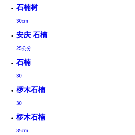
石楠树
30cm
安庆 石楠
25公分
石楠
30
椤木石楠
30
椤木石楠
35cm