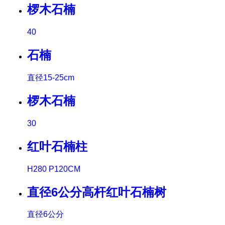
椤木石楠
40
石楠
直径15-25cm
椤木石楠
30
红叶石楠柱
H280 P120CM
直径6公分高杆红叶石楠树
直径6公分