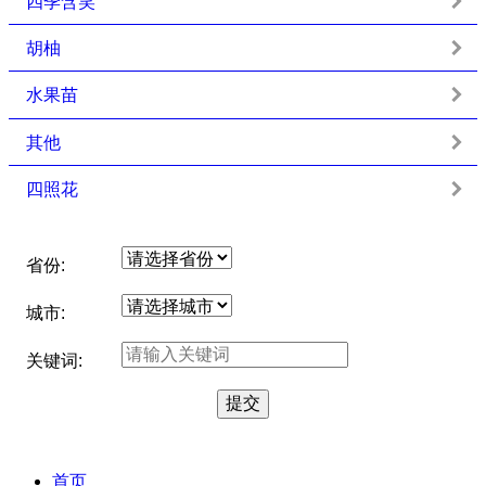
四季含笑
胡柚
水果苗
其他
四照花
省份:
城市:
关键词:
首页