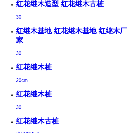
红花继木造型 红花继木古桩
30
红继木基地 红花继木基地 红继木厂
家
30
红花继木桩
20cm
红花继木桩
30
红花继木古桩