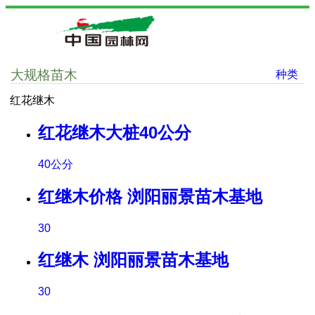
大规格苗木
种类
红花继木
红花继木大桩40公分
40公分
红继木价格 浏阳丽景苗木基地
30
红继木 浏阳丽景苗木基地
30