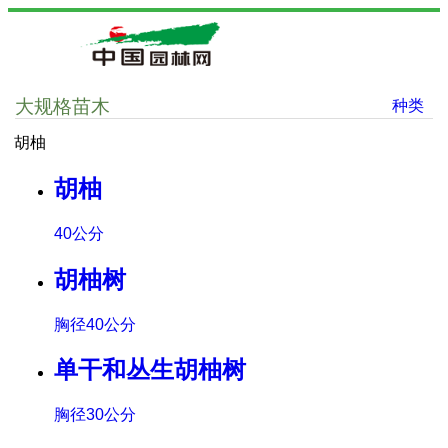
大规格苗木
种类
胡柚
胡柚
40公分
胡柚树
胸径40公分
单干和丛生胡柚树
胸径30公分