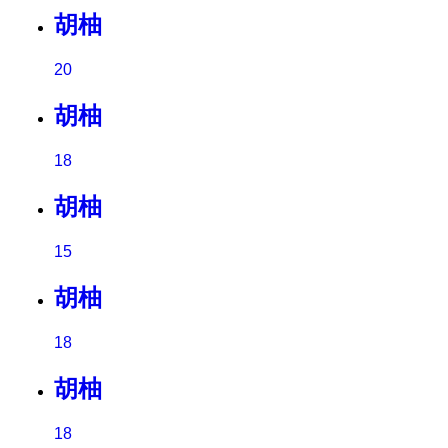
胡柚
20
胡柚
18
胡柚
15
胡柚
18
胡柚
18