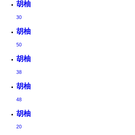
胡柚
30
胡柚
50
胡柚
38
胡柚
48
胡柚
20