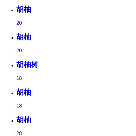
胡柚
20
胡柚
20
胡柚树
18
胡柚
18
胡柚
28