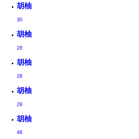
胡柚
30
胡柚
28
胡柚
28
胡柚
28
胡柚
48