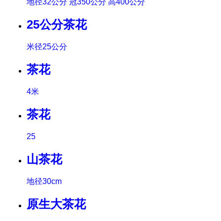
地径32公分 冠350公分 高400公分
25公分茶花
米径25公分
茶花
4米
茶花
25
山茶花
地径30cm
原生大茶花