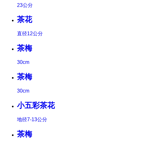
23公分
茶花
直径12公分
茶梅
30cm
茶梅
30cm
小五彩茶花
地径7-13公分
茶梅