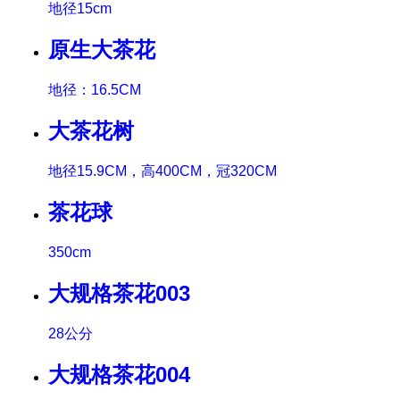
地径15cm
原生大茶花
地径：16.5CM
大茶花树
地径15.9CM，高400CM，冠320CM
茶花球
350cm
大规格茶花003
28公分
大规格茶花004