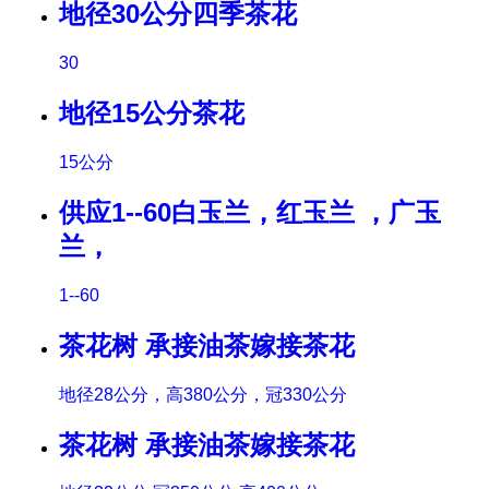
地径30公分四季茶花
30
地径15公分茶花
15公分
供应1--60白玉兰，红玉兰 ，广玉
兰，
1--60
茶花树 承接油茶嫁接茶花
地径28公分，高380公分，冠330公分
茶花树 承接油茶嫁接茶花