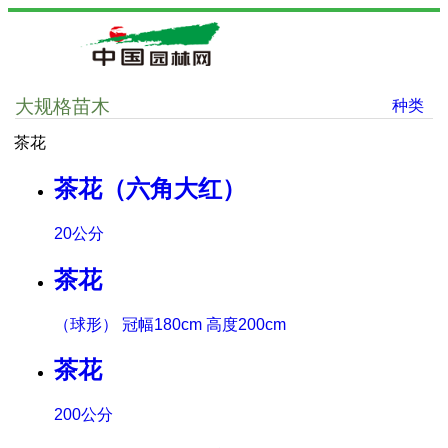
大规格苗木
种类
茶花
茶花（六角大红）
20公分
茶花
（球形） 冠幅180cm 高度200cm
茶花
200公分