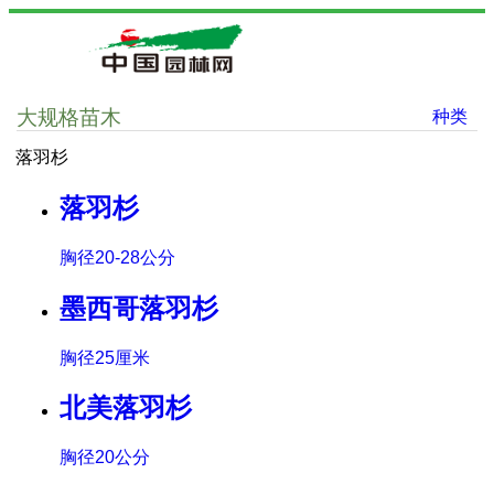
大规格苗木
种类
落羽杉
落羽杉
胸径20-28公分
墨西哥落羽杉
胸径25厘米
北美落羽杉
胸径20公分