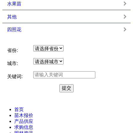
水果苗
其他
四照花
省份:
城市:
关键词:
首页
苗木报价
产品供应
求购信息