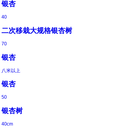
银杏
40
二次移栽大规格银杏树
70
银杏
八米以上
银杏
50
银杏树
40cm