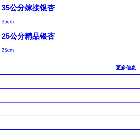
35公分嫁接银杏
35cm
25公分精品银杏
25cm
更多信息