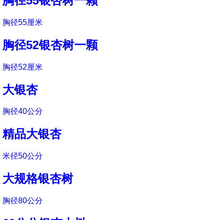
胸径55银杏树一颗
胸径55厘米
胸径52银杏树一颗
胸径52厘米
大银杏
胸径40公分
精品大银杏
米径50公分
大规格银杏树
胸径80公分