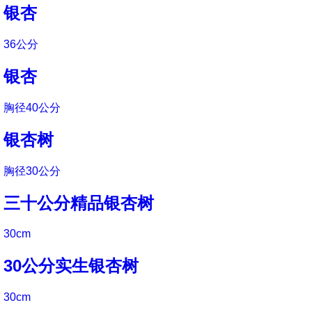
银杏
36公分
银杏
胸径40公分
银杏树
胸径30公分
三十公分精品银杏树
30cm
30公分实生银杏树
30cm