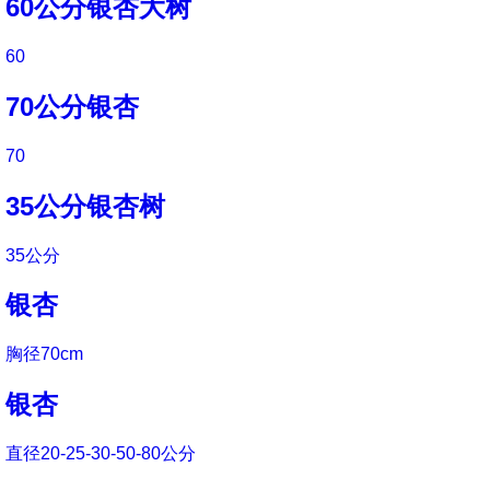
60公分银杏大树
60
70公分银杏
70
35公分银杏树
35公分
银杏
胸径70cm
银杏
直径20-25-30-50-80公分