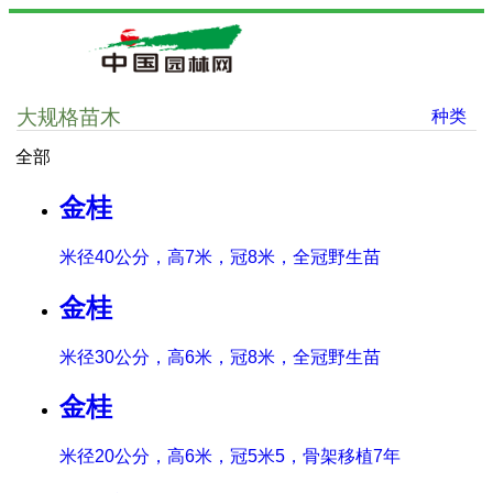
大规格苗木
种类
全部
金桂
米径40公分，高7米，冠8米，全冠野生苗
金桂
米径30公分，高6米，冠8米，全冠野生苗
金桂
米径20公分，高6米，冠5米5，骨架移植7年