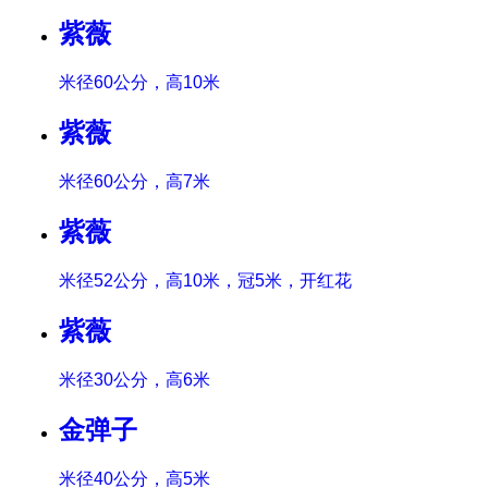
紫薇
米径60公分，高10米
紫薇
米径60公分，高7米
紫薇
米径52公分，高10米，冠5米，开红花
紫薇
米径30公分，高6米
金弹子
米径40公分，高5米