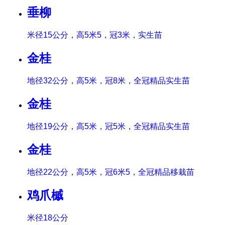
垂柳
米径15公分，高5米5，冠3米，实生苗
金桂
地径32公分，高5米，冠8米，全冠精品实生苗
金桂
地径19公分，高5米，冠5米，全冠精品实生苗
金桂
地径22公分，高5米，冠6米5，全冠精品移栽苗
鸡爪槭
米径18公分