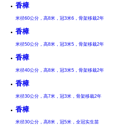
香樟
米径60公分，高8米，冠3米6，骨架移栽2年
香樟
米径50公分，高8米，冠3米5，骨架移栽2年
香樟
米径40公分，高8米，冠3米5，骨架移栽2年
香樟
米径30公分，高7米，冠3米，骨架移栽2年
香樟
米径30公分，高8米，冠5米，全冠实生苗