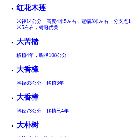
红花木莲
米径14公分，高度4米5左右，冠幅3米左右，分支点1
米5左右，树冠优美
大苦槠
移植4年，胸径108公分
大香樟
胸径83公分，移植3年
大香樟
胸径73公分，移植已4年
大朴树