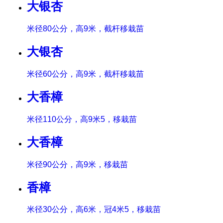
大银杏
米径80公分，高9米，截杆移栽苗
大银杏
米径60公分，高9米，截杆移栽苗
大香樟
米径110公分，高9米5，移栽苗
大香樟
米径90公分，高9米，移栽苗
香樟
米径30公分，高6米，冠4米5，移栽苗